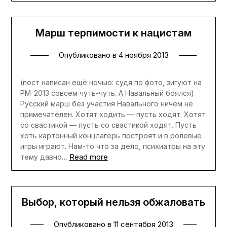
Марш терпимости к нацистам
Опубликовано в
4 ноября 2013
(пост написан ещё ночью: судя по фото, зигуют на
РМ-2013 совсем чуть-чуть. А Навальный боялся)
Русский марш без участия Навального ничем не
примечателен. Хотят ходить — пусть ходят. Хотят
со свастикой — пусть со свастикой ходят. Пусть
хоть картонный концлагерь построят и в ролевые
игры играют. Нам-то что за дело, психиатры на эту
Read more
тему давно…
Выбор, который нельзя обжаловать
Опубликовано в
11 сентября 2013