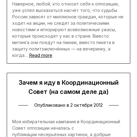
Наверное, любой, кто относит себя к оппозиции,
уже успел высказаться насчёт того, что судьбы
России зависят от миллионов граждан, которые не
ходят на акции, не следят за политическими
новостями и игнорируют всевозможные ужасы,
которые происходят у нас в стране. Вместо
митинга они поедут на пикник, вместо пикета в
защиту политзаключённых — на вечеринку, а
Read more
когда…
Зачем я иду в Координационный
Совет (на самом деле да)
Опубликовано в
2 октября 2012
Моя избирательная кампания в Координационный
Совет оппозиции началась с
публикации несерьёзных картинок, а добрые