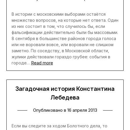
В истории с московскими выборами остаётся
множество вопросов, на которые нет ответа. Один
из них состоит в том, что случилось бы, если
фальсификации действительно были бы массовыми.
8 сентября в большинстве районов города голоса
или не воровали вовсе, или воровали не слишком
заметно. По соседству, в Московской области,
жулики действовали гораздо грубее: события в
Read more
городе…
Загадочная история Константина
Лебедева
Опубликовано в
16 апреля 2013
Если вы следите за ходом Болотного дела, то