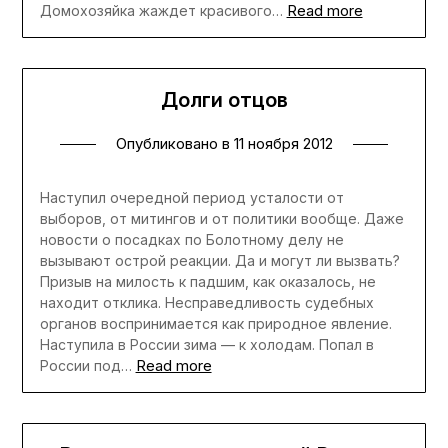
Read more
Домохозяйка жаждет красивого…
Долги отцов
Опубликовано в
11 ноября 2012
Наступил очередной период усталости от
выборов, от митингов и от политики вообще. Даже
новости о посадках по Болотному делу не
вызывают острой реакции. Да и могут ли вызвать?
Призыв на милость к падшим, как оказалось, не
находит отклика. Несправедливость судебных
органов воспринимается как природное явление.
Наступила в России зима — к холодам. Попал в
Read more
России под…