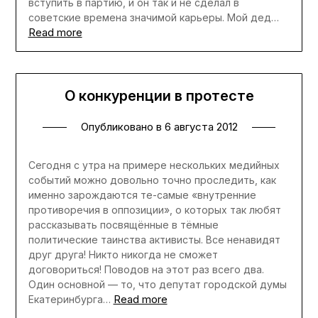
вступить в партию, и он так и не сделал в
советские времена значимой карьеры. Мой дед…
Read more
О конкуренции в протесте
Опубликовано в
6 августа 2012
Сегодня с утра на примере нескольких медийных
событий можно довольно точно проследить, как
именно зарождаются те-самые «внутренние
противоречия в оппозиции», о которых так любят
рассказывать посвящённые в тёмные
политические таинства активисты. Все ненавидят
друг друга! Никто никогда не сможет
договориться! Поводов на этот раз всего два.
Один основной — то, что депутат городской думы
Read more
Екатеринбурга…