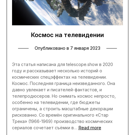
Космос на телевидении
Опубликовано в
7 января 2023
Эта статья написана для telescope.show в 2020
году и рассказывает несколько историй о
космических спецэффектах на телевидении.
Космос. Последняя граница неизведанного. Она
давно увлекает и писателей-фантастов, и
телепродюсеров. Но снимать космос непросто,
особенно на телевидении, где бюджеты
ограничены, а строить масштабные декорации
рискованно. Со времён оригинального «Стар
Трека» (1966-1969) производство космических
Read more
сериалов сочетает съёмки в…