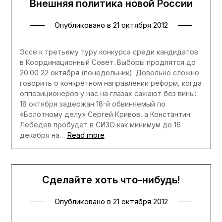
Внешняя политика новой России
Опубликовано в
21 октября 2012
Эссе к третьему туру конкурса среди кандидатов
в Координационный Совет. Выборы продлятся до
20:00 22 октября (понедельник). Довольно сложно
говорить о конкретном направлении реформ, когда
оппозиционеров у нас на глазах сажают без вины:
18 октября задержан 18-й обвиняемый по
«Болотному делу» Сергей Кривов, а Константин
Лебедев пробудет в СИЗО как минимум до 16
Read more
декабря на…
Сделайте хоть что-нибудь!
Опубликовано в
21 октября 2012