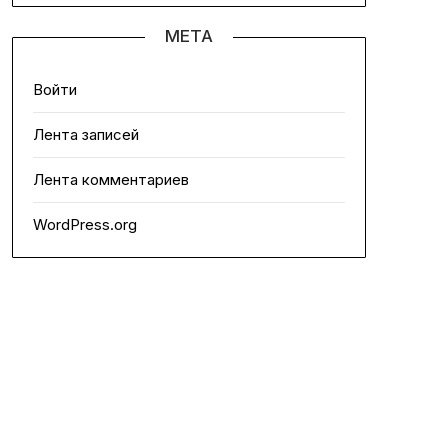
МЕТА
Войти
Лента записей
Лента комментариев
WordPress.org