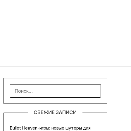
НАЙТИ:
СВЕЖИЕ ЗАПИСИ
Bullet Heaven-игры: новые шутеры для