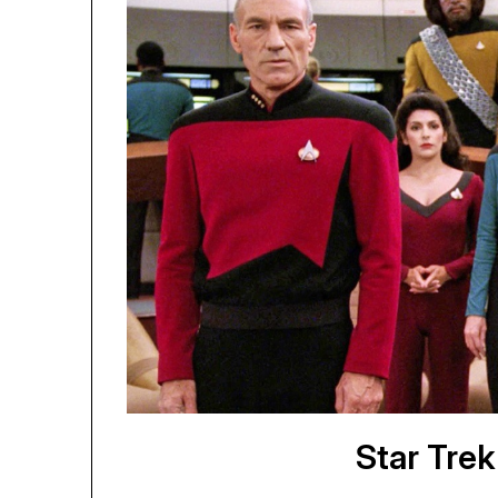
Star Tre