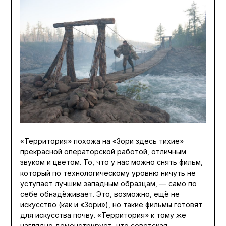
«Территория» похожа на «Зори здесь тихие»
прекрасной операторской работой, отличным
звуком и цветом. То, что у нас можно снять фильм,
который по технологическому уровню ничуть не
уступает лучшим западным образцам, — само по
себе обнадёживает. Это, возможно, ещё не
искусство (как и «Зори»), но такие фильмы готовят
для искусства почву. «Территория» к тому же
наглядно демонстрирует, что советская