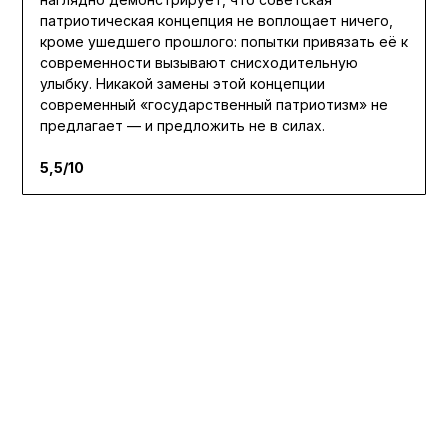
патриотическая концепция не воплощает ничего,
кроме ушедшего прошлого: попытки привязать её к
современности вызывают снисходительную
улыбку. Никакой замены этой концепции
современный «государственный патриотизм» не
предлагает — и предложить не в силах.
5,5/10