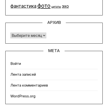
фото
фантастика
эхо
цитаты
АРХИВ
Архив
МЕТА
Войти
Лента записей
Лента комментариев
WordPress.org