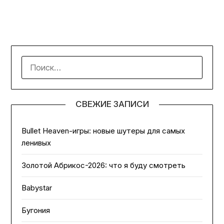
НАЙТИ:
СВЕЖИЕ ЗАПИСИ
Bullet Heaven-игры: новые шутеры для самых
ленивых
Золотой Абрикос-2026: что я буду смотреть
Babystar
Бугония