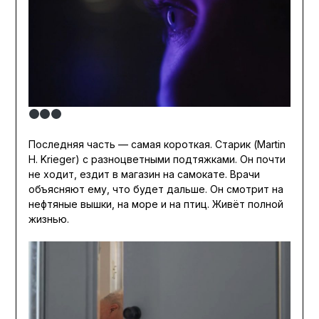
Последняя часть — самая короткая. Старик (Martin
H. Krieger) с разноцветными подтяжками. Он почти
не ходит, ездит в магазин на самокате. Врачи
объясняют ему, что будет дальше. Он смотрит на
нефтяные вышки, на море и на птиц. Живёт полной
жизнью.