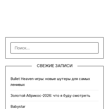
НАЙТИ:
СВЕЖИЕ ЗАПИСИ
Bullet Heaven-игры: новые шутеры для самых
ленивых
Золотой Абрикос-2026: что я буду смотреть
Babystar