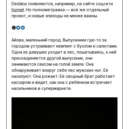
Dedalus появляются, например, на сайте соцсети
hornet
. Но полнометражка — всё же отдельный
проект, и новые эпизоды не менее важны.
Айова, маленький город. Выпускники где-то за
городом устраивают кемпинг с бухлом и салютами.
Одна из девушек уходит в лес, пошатываясь, к ней
присоединяется другой выпускник, они
занимаются сексом на голой земле. Она
обнаруживает вокруг себя лес мужских ног. Её
насилуют. Она рожает. Её сводный брат работает
кассиром и видит, как она с ребёнком встречает
насильников в супермаркете.