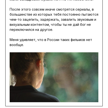
После этого совсем иначе смотрятся сериалы, в
большинстве из которых тебя постоянно пытаются
чем-то зацепить, задержать, завалить звуковым и
визуальным контентом, чтобы ты не дай бог не
переключился на другое.
Меня удивляет, что в России таких фильмов нет
вообще.