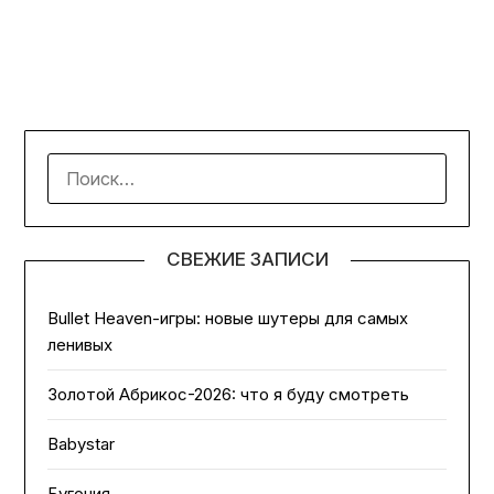
НАЙТИ:
СВЕЖИЕ ЗАПИСИ
Bullet Heaven-игры: новые шутеры для самых
ленивых
Золотой Абрикос-2026: что я буду смотреть
Babystar
Бугония