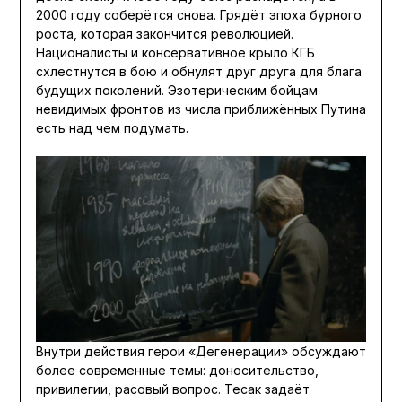
2000 году соберётся снова. Грядёт эпоха бурного
роста, которая закончится революцией.
Националисты и консервативное крыло КГБ
схлестнутся в бою и обнулят друг друга для блага
будущих поколений. Эзотерическим бойцам
невидимых фронтов из числа приближённых Путина
есть над чем подумать.
Внутри действия герои «Дегенерации» обсуждают
более современные темы: доносительство,
привилегии, расовый вопрос. Тесак задаёт