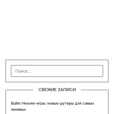
НАЙТИ:
СВЕЖИЕ ЗАПИСИ
Bullet Heaven-игры: новые шутеры для самых
ленивых