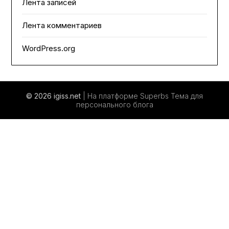
Лента записей
Лента комментариев
WordPress.org
© 2026 igiss.net
| На платформе Superbs
Тема для
персонального блога