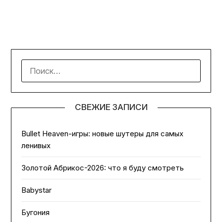
НАЙТИ:
СВЕЖИЕ ЗАПИСИ
Bullet Heaven-игры: новые шутеры для самых
ленивых
Золотой Абрикос-2026: что я буду смотреть
Babystar
Бугония