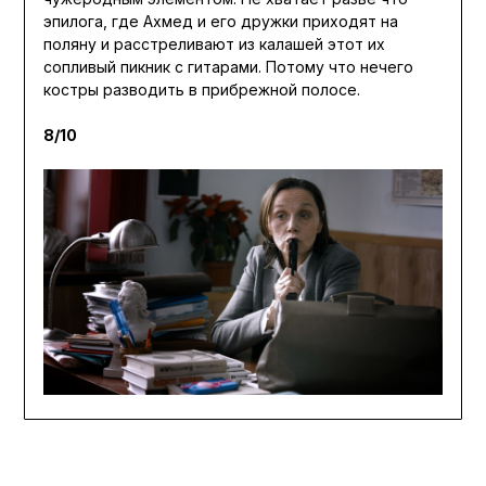
эпилога, где Ахмед и его дружки приходят на
поляну и расстреливают из калашей этот их
сопливый пикник с гитарами. Потому что нечего
костры разводить в прибрежной полосе.
8/10