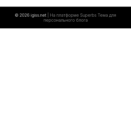
© 2026 igiss.net
| На платформе Superbs
Тема для
персонального блога