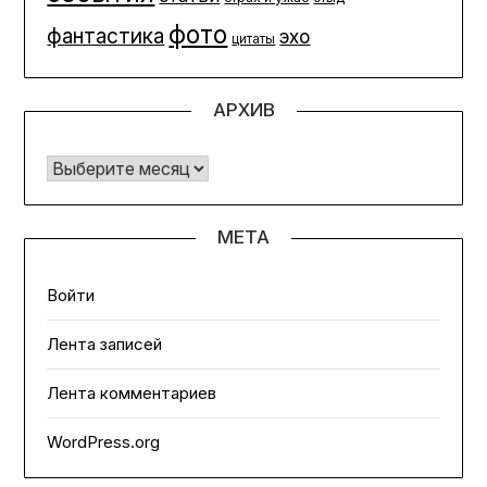
фото
фантастика
эхо
цитаты
АРХИВ
Архив
МЕТА
Войти
Лента записей
Лента комментариев
WordPress.org