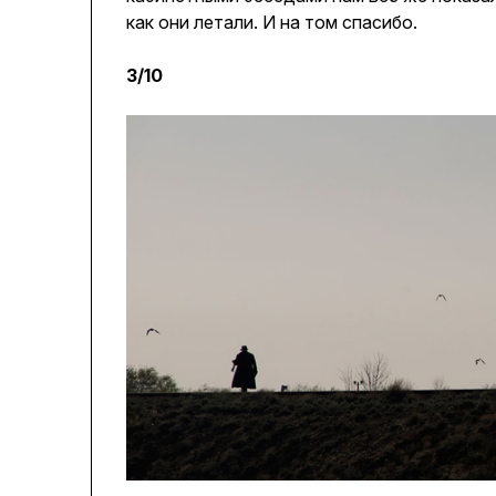
как они летали. И на том спасибо.
3/10