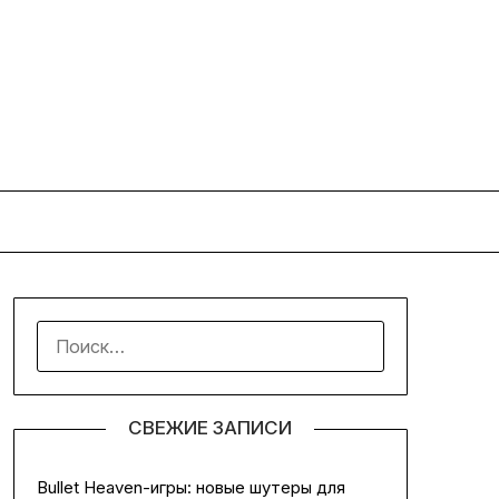
НАЙТИ:
СВЕЖИЕ ЗАПИСИ
Bullet Heaven-игры: новые шутеры для