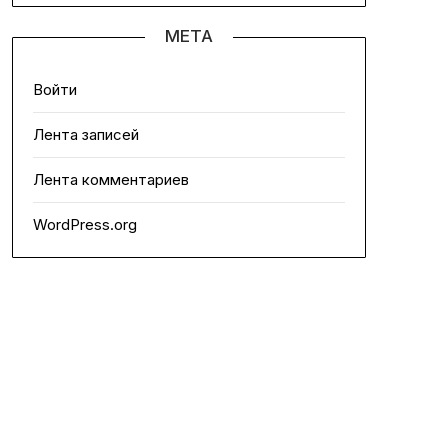
МЕТА
Войти
Лента записей
Лента комментариев
WordPress.org