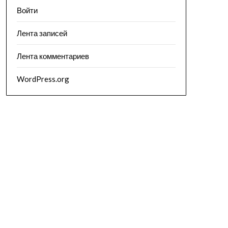
Войти
Лента записей
Лента комментариев
WordPress.org