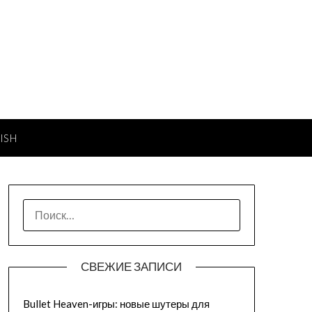
ISH
НАЙТИ:
СВЕЖИЕ ЗАПИСИ
Bullet Heaven-игры: новые шутеры для