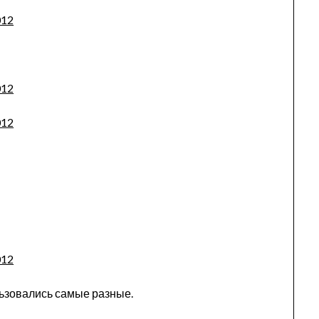
ьзовались самые разные.