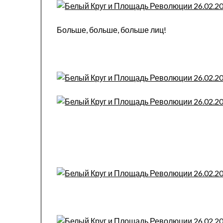
Больше, больше, больше лиц!